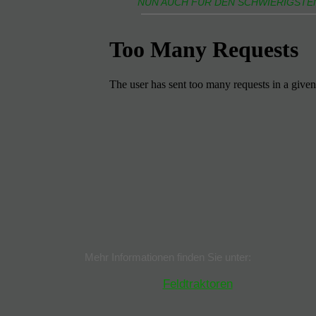
NUN AUCH FÜR DEN SCHWIERIGSTEN
Mehr Informationen finden Sie unter:
Feldtraktoren