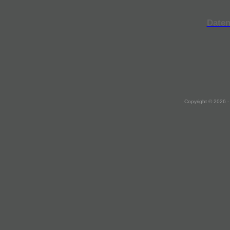
Daten
Copyright © 2026 -