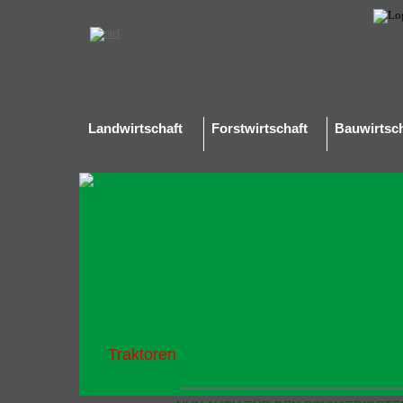
Landwirtschaft
Forstwirtschaft
Bauwirtsch
Traktoren